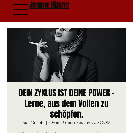
Jeanne Bizarre
DEIN ZYKLUS IST DEINE POWER –
Lerne, aus dem Vollen zu
schöpfen.
Sun 15 Feb
  |  
Online Group Session via ZOOM